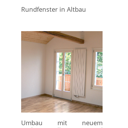
Rundfenster in Altbau
Umbau mit neuem