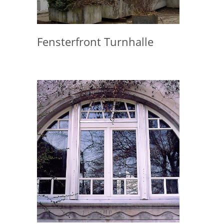
Fensterfront Turnhalle