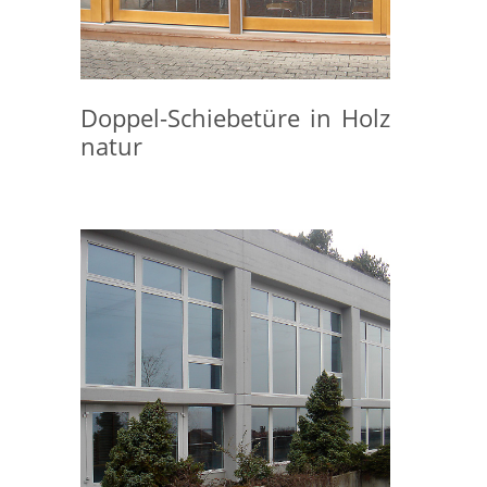
Doppel-Schiebetüre in Holz
natur